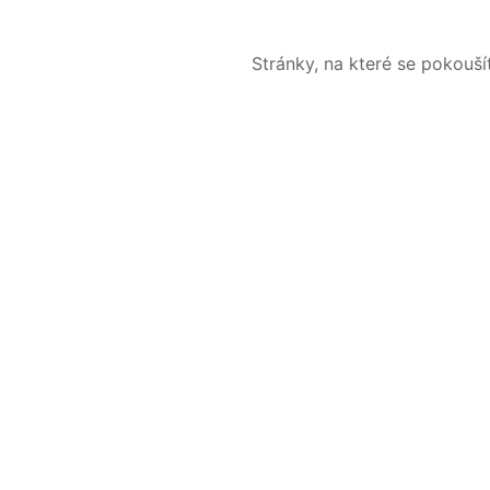
Stránky, na které se pokouš