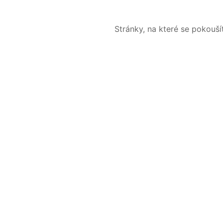
Stránky, na které se pokouš