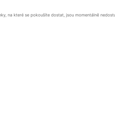
nky, na které se pokoušíte dostat, jsou momentálně nedost