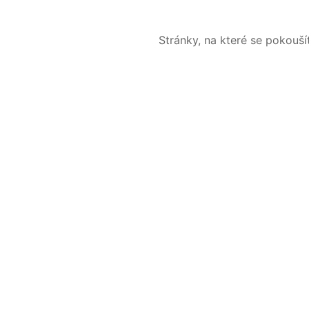
Stránky, na které se pokouš