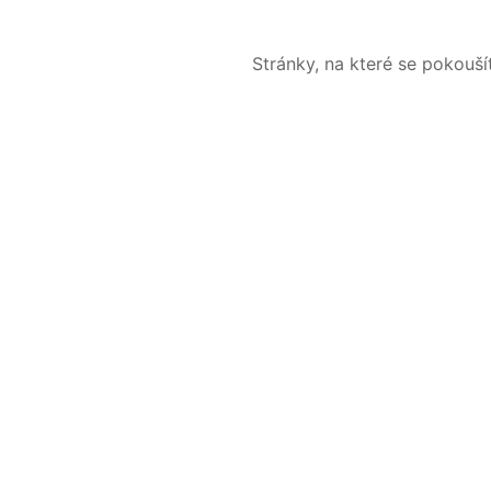
Stránky, na které se pokouš