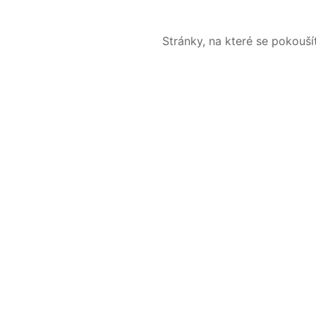
Stránky, na které se pokouš