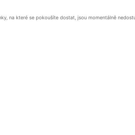
nky, na které se pokoušíte dostat, jsou momentálně nedost