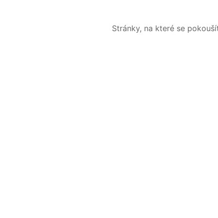
Stránky, na které se pokouš