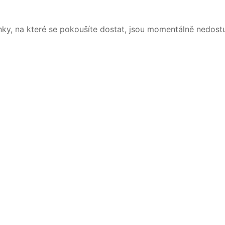
nky, na které se pokoušíte dostat, jsou momentálně nedost