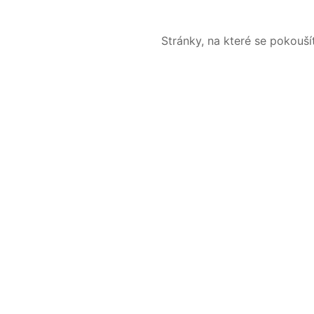
Stránky, na které se pokouš