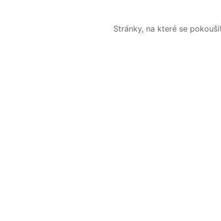
Stránky, na které se pokouš