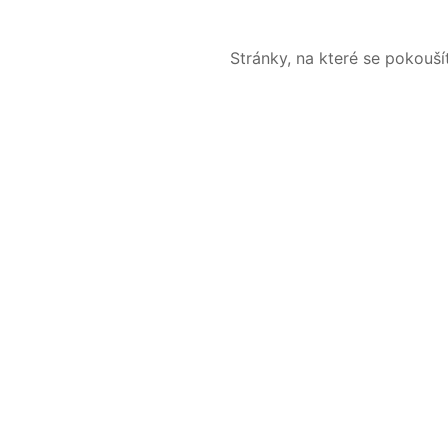
Stránky, na které se pokouš