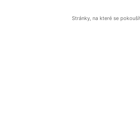
Stránky, na které se pokouš