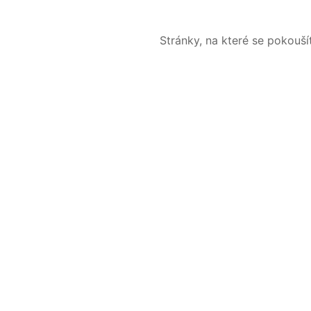
Stránky, na které se pokouš