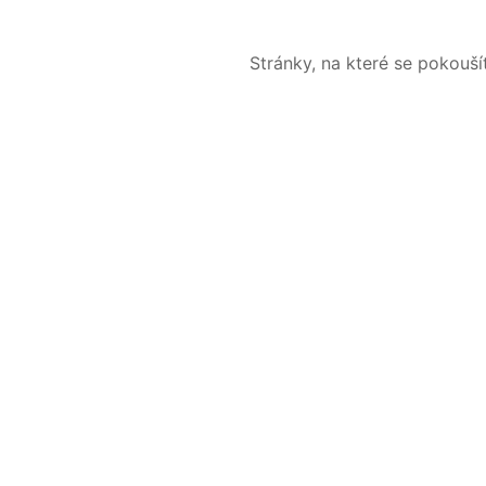
Stránky, na které se pokouš