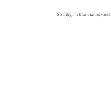
Stránky, na které se pokouš