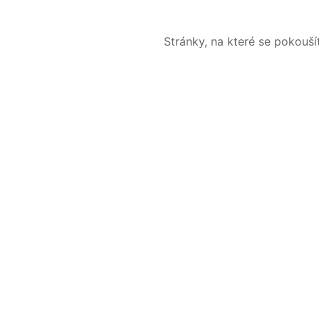
Stránky, na které se pokouš