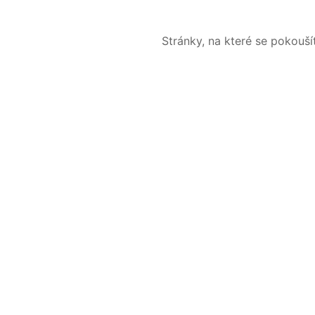
Stránky, na které se pokouš