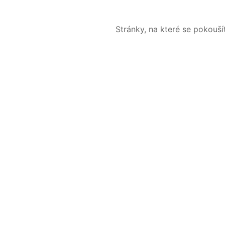
Stránky, na které se pokouš