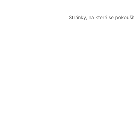
Stránky, na které se pokouš