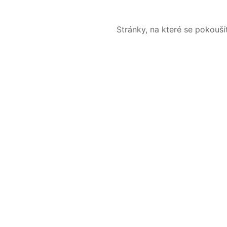
Stránky, na které se pokouš