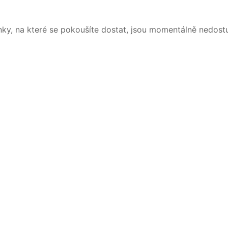
nky, na které se pokoušíte dostat, jsou momentálně nedost