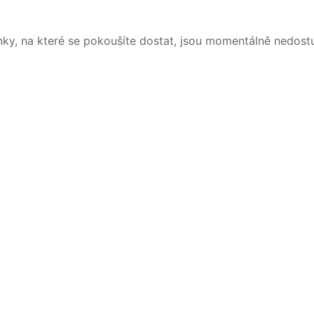
nky, na které se pokoušíte dostat, jsou momentálně nedost