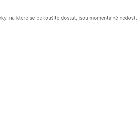
nky, na které se pokoušíte dostat, jsou momentálně nedost