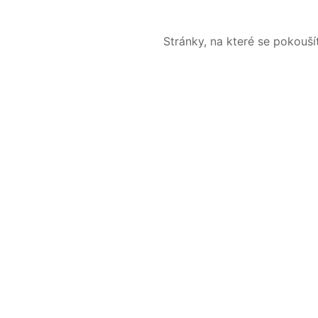
Stránky, na které se pokouš