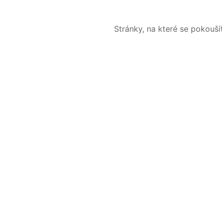
Stránky, na které se pokouš